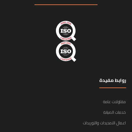
روابط مفيدة
مقاولات عامة
خدمات الصيانة
اعمال التمديدات والتوريدات