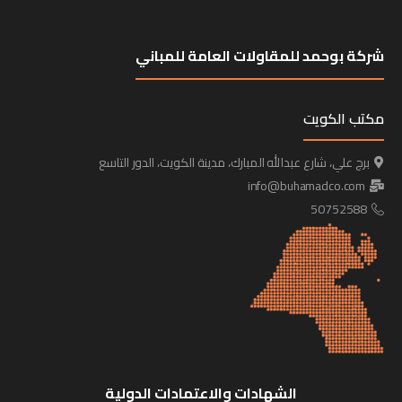
شركة بوحمد للمقاولات العامة للمباني
مكتب الكويت
برج علي، شارع عبدالله المبارك، مدينة الكويت، الدور التاسع
info@buhamadco.com
50752588
الشهادات والاعتمادات الدولية