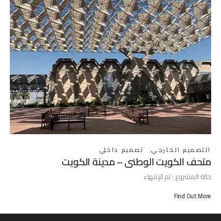
التصميم الخارجي
,
تصميم داخلي
متحف الكويت الوطني – مدينة الكويت
حالة المشروع : تم الإنتهاء
Find Out More