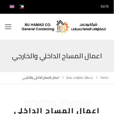
507525
اعمال المساح الداخلي والخارجي
Home
خدماتنا
,
مقاولات عامة
اعمال المساح الداخلي والخارجي
EXPLORE
اعمال المساح الداخلي