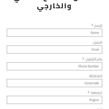
والخارجي
الإسم
الايميل
رقم التليفون
المحافظة
المنطقة