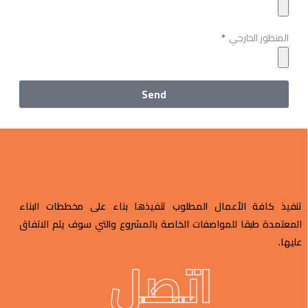
المنظور الخارجي
Send
تنفيذ كافة الأعمال المطلوب تنفيذها بناء على مخططات البناء
المعتمدة طبقا للمواصفات الخاصة بالمشروع والتي سوف يتم الاتفاق
عليها.
اتصل