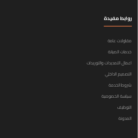
روابط مفيدة
مقاولات عامة
خدمات الصيانة
اعمال التمديدات والتوريدات
التصميم الداخلي
شروط الخدمة
سياسة الخصوصية
التوظيف
المدونة