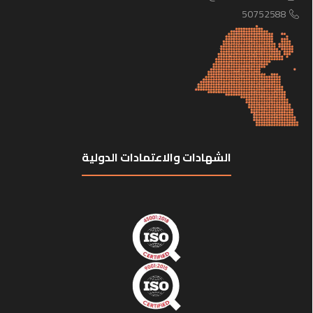
50752588
الشهادات والاعتمادات الدولية