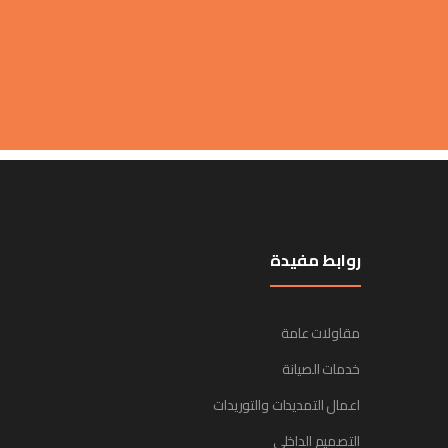
روابط مفيدة
مقاولات عامة
خدمات الصيانة
اعمال التمديدات والتوريدات
التصميم الداخلي