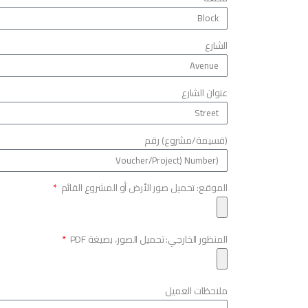
الشارع
عنوان الشارع
(قسيمة/مشروع) رقم
الموقع: تحميل صور الأرض أو المشروع القائم
المنظور الخارجي: تحميل الصور، بصيغة PDF
ملاحظات العميل