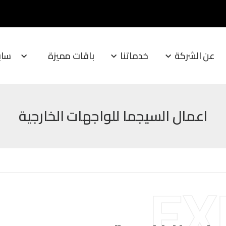
عن الشركة
خدماتنا
باقات مميزة
ساب
NEW
اعمال السيجما للواجهات الخارجية
EX