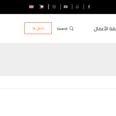
قة الأعمال
اتصل بنا
Search