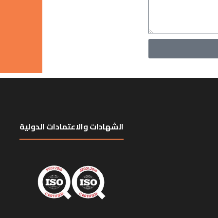
الشهادات والاعتمادات الدولية