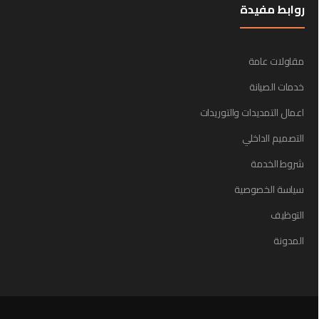
روابط مفيدة
مقاولات عامة
خدمات الصيانة
اعمال التمديدات والتوريدات
التصميم الداخلي
شروط الخدمة
سياسة الخصوصية
التوظيف
المدونة