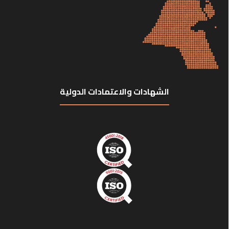
الشهادات والاعتمادات الدولية