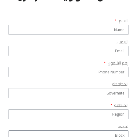
الاسم
الايميل
رقم التليفون
المحافظة
المنطقة
قطعه