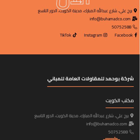
برج علي، شارع عبدالله المبارك، مدينة الكويت، الدور التاسع
info@buhamadco.com
50752588
TikTok
Instagram
Facebook
شركة بوحمد للمقاولات العامة للمباني
مكتب الكويت
برج علي، شارع عبدالله المبارك، مدينة الكويت، الدور التاسع
info@buhamadco.com
50752588