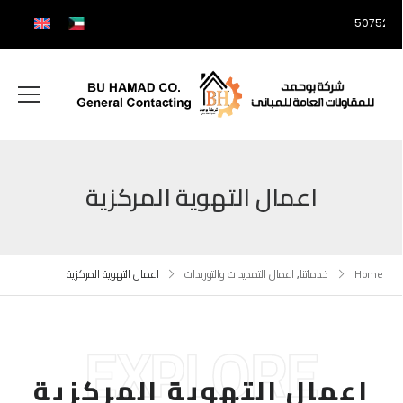
507525
اعمال التهوية المركزية
Home
خدماتنا
,
اعمال التمديدات والتوريدات
اعمال التهوية المركزية
EXPLORE
اعمال التهوية المركزية