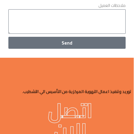
ملاحظات العميل
Send
توريد وتنفيذ اعمال التهوية المركزية من التأسيس الي التشطيب.
اتصل
الان