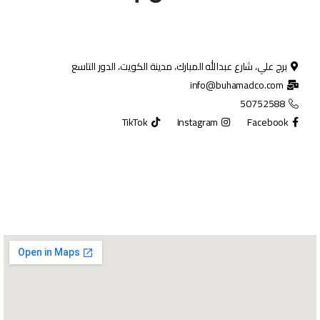
برج علي، شارع عبدالله المبارك، مدينة الكويت، الدور التاسع
info@buhamadco.com
50752588
TikTok
Instagram
Facebook