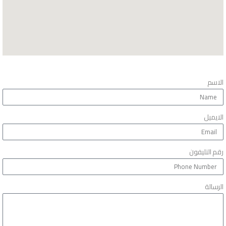
الاسم
الايميل
رقم التليفون
الرسالة