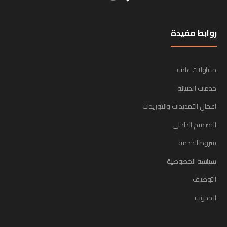
روابط مفيدة
مقاولات عامة
خدمات الصيانة
اعمال التمديدات والتوريدات
التصميم الداخلي
شروط الخدمة
سياسة الخصوصية
التوظيف
المدونة